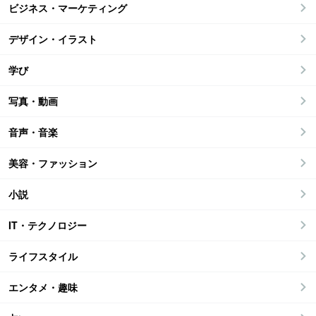
ビジネス・マーケティング
デザイン・イラスト
学び
写真・動画
音声・音楽
美容・ファッション
小説
IT・テクノロジー
ライフスタイル
エンタメ・趣味