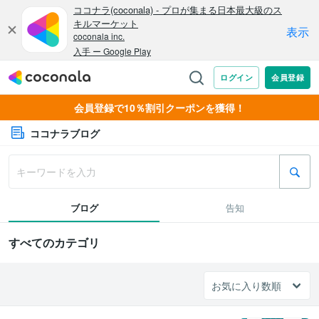
会員登録で10％割引クーポンを獲得！
ココナラブログ
ブログ
告知
すべてのカテゴリ