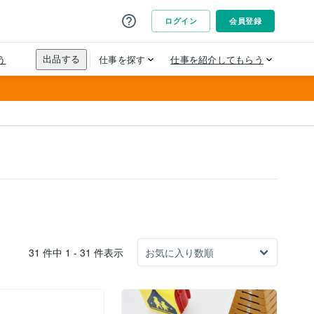
31 件中 1 - 31 件表示