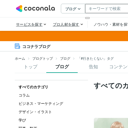
ココナラブログ
ホーム
ブログトップ
ブログ
「#行きたくない」タグ
トップ
ブログ
告知
コンテン
すべての
すべてのカテゴリ
コラム
ビジネス・マーケティング
デザイン・イラスト
学び