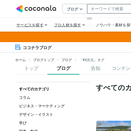
ココナラブログ
ホーム
ブログトップ
ブログ
「#4次元」タグ
トップ
ブログ
告知
コンテン
すべての
すべてのカテゴリ
コラム
ビジネス・マーケティング
デザイン・イラスト
学び