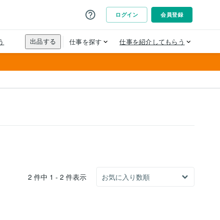
2 件中 1 - 2 件表示