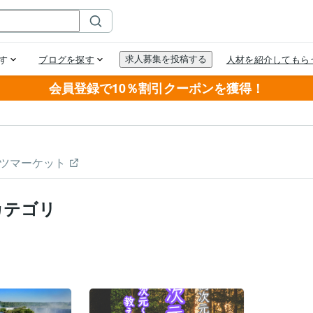
会員登録で10％割引クーポンを獲得！
ツマーケット
カテゴリ