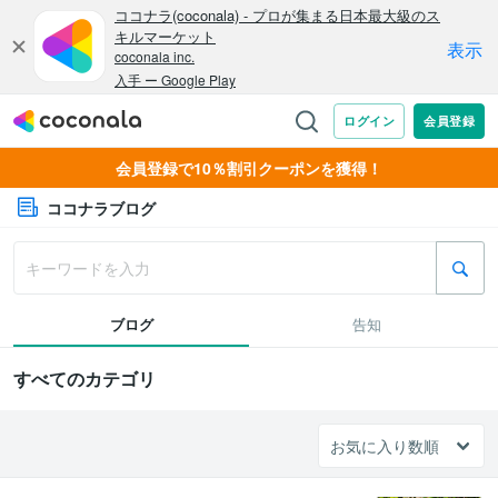
会員登録で10％割引クーポンを獲得！
ココナラブログ
ブログ
告知
すべてのカテゴリ