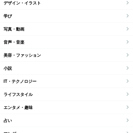
デザイン・イラスト
学び
写真・動画
音声・音楽
美容・ファッション
小説
IT・テクノロジー
ライフスタイル
エンタメ・趣味
占い