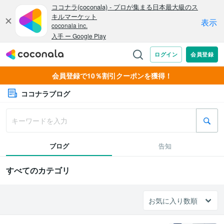
会員登録で10％割引クーポンを獲得！
ココナラブログ
ブログ
告知
すべてのカテゴリ