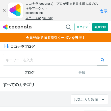
会員登録で10％割引クーポンを獲得！
ココナラブログ
ブログ
告知
すべてのカテゴリ