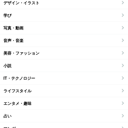
デザイン・イラスト
学び
写真・動画
音声・音楽
美容・ファッション
小説
IT・テクノロジー
ライフスタイル
エンタメ・趣味
占い