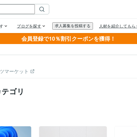
会員登録で10％割引クーポンを獲得！
ツマーケット
カテゴリ