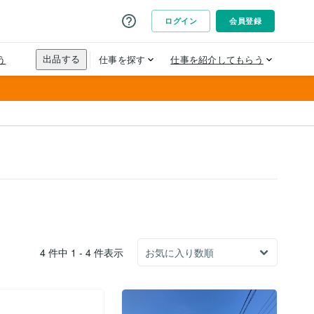
4 件中 1 - 4 件表示