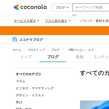
ココナラブログ
ホーム
ブログトップ
ブログ
「#繋がらない」タグ
トップ
ブログ
告知
コンテン
すべての
すべてのカテゴリ
コラム
ビジネス・マーケティング
デザイン・イラスト
学び