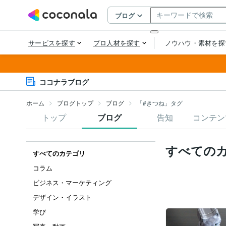
ココナラブログ
ホーム
ブログトップ
ブログ
「#きつね」タグ
トップ
ブログ
告知
コンテン
すべての
すべてのカテゴリ
コラム
ビジネス・マーケティング
デザイン・イラスト
学び