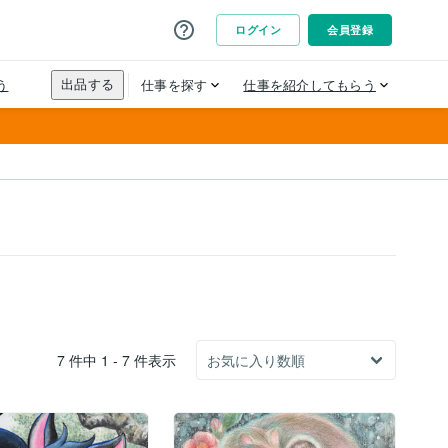
7 件中 1 - 7 件表示