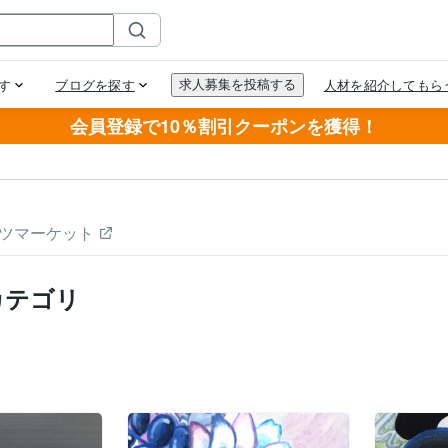
会員登録で10％割引クーポンを獲得！
ツマーケット
カテゴリ