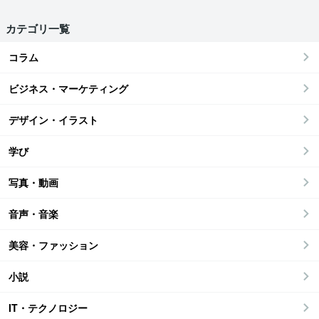
カテゴリ一覧
コラム
ビジネス・マーケティング
デザイン・イラスト
学び
写真・動画
音声・音楽
美容・ファッション
小説
IT・テクノロジー