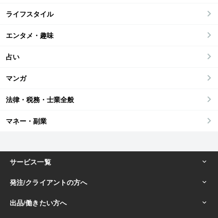
ライフスタイル
エンタメ・趣味
占い
マンガ
法律・税務・士業全般
マネー・副業