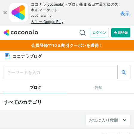
会員登録で10％割引クーポンを獲得！
ココナラブログ
ブログ
告知
すべてのカテゴリ