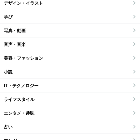
デザイン・イラスト
学び
写真・動画
音声・音楽
美容・ファッション
小説
IT・テクノロジー
ライフスタイル
エンタメ・趣味
占い