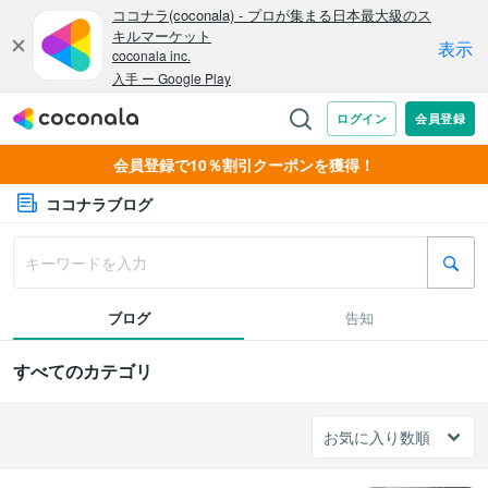
会員登録で10％割引クーポンを獲得！
ココナラブログ
ブログ
告知
すべてのカテゴリ