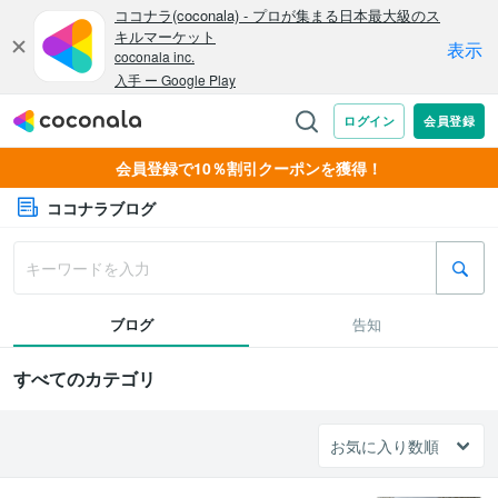
会員登録で10％割引クーポンを獲得！
ココナラブログ
ブログ
告知
すべてのカテゴリ