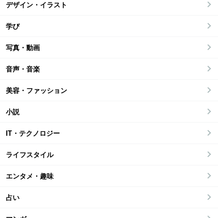
デザイン・イラスト
学び
写真・動画
音声・音楽
美容・ファッション
小説
IT・テクノロジー
ライフスタイル
エンタメ・趣味
占い