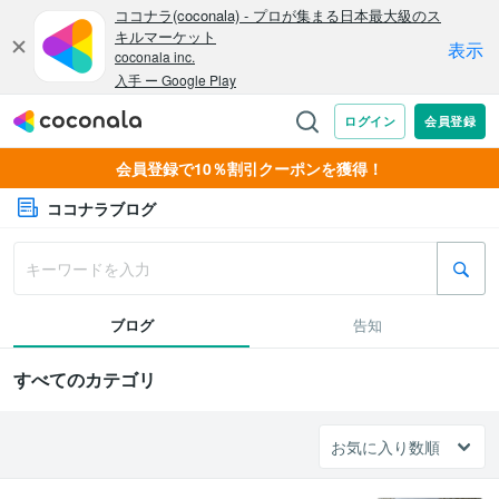
会員登録で10％割引クーポンを獲得！
ココナラブログ
ブログ
告知
すべてのカテゴリ