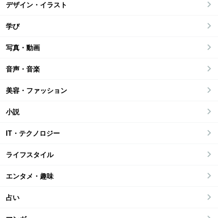
デザイン・イラスト
学び
写真・動画
音声・音楽
美容・ファッション
小説
IT・テクノロジー
ライフスタイル
エンタメ・趣味
占い