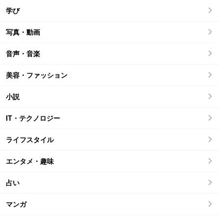
学び
写真・動画
音声・音楽
美容・ファッション
小説
IT・テクノロジー
ライフスタイル
エンタメ・趣味
占い
マンガ