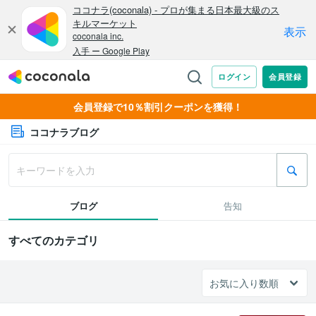
会員登録で10％割引クーポンを獲得！
ココナラブログ
ブログ
告知
すべてのカテゴリ