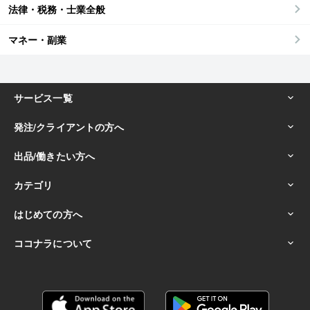
法律・税務・士業全般
マネー・副業