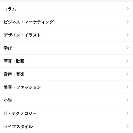
コラム
ビジネス・マーケティング
デザイン・イラスト
学び
写真・動画
音声・音楽
美容・ファッション
小説
IT・テクノロジー
ライフスタイル