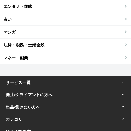
エンタメ・趣味
占い
マンガ
法律・税務・士業全般
マネー・副業