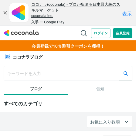
会員登録で10％割引クーポンを獲得！
ココナラブログ
ブログ
告知
すべてのカテゴリ