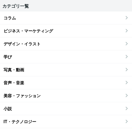
カテゴリ一覧
コラム
ビジネス・マーケティング
デザイン・イラスト
学び
写真・動画
音声・音楽
美容・ファッション
小説
IT・テクノロジー