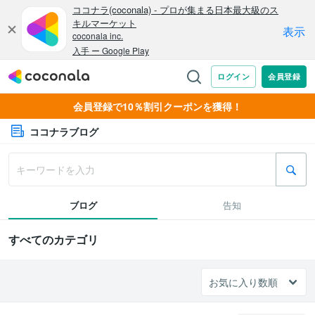
会員登録で10％割引クーポンを獲得！
ココナラブログ
ブログ
告知
すべてのカテゴリ