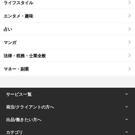
ライフスタイル
エンタメ・趣味
占い
マンガ
法律・税務・士業全般
マネー・副業