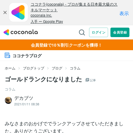
会員登録で10％割引クーポンを獲得！
ココナラブログ
ホーム
ブログトップ
ブログ
コラム
ゴールドランクになりました
記事
コラム
デカブツ
2021/01/11 08:38
みなさまのおかげででランクアップさせていただきまし
た。ありがとうございます。