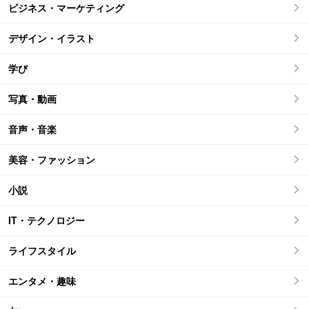
ビジネス・マーケティング
デザイン・イラスト
学び
写真・動画
音声・音楽
美容・ファッション
小説
IT・テクノロジー
ライフスタイル
エンタメ・趣味