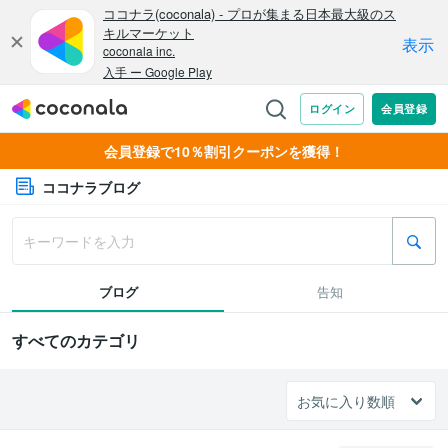
会員登録で10％割引クーポンを獲得！
ココナラブログ
ブログ
告知
すべてのカテゴリ