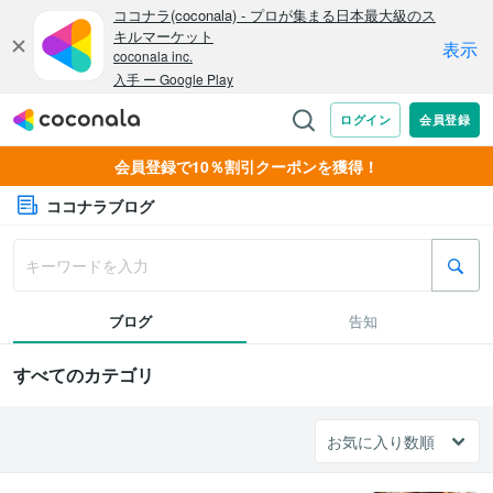
会員登録で10％割引クーポンを獲得！
ココナラブログ
ブログ
告知
すべてのカテゴリ