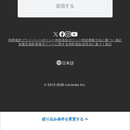
絞り込み条件を変更する