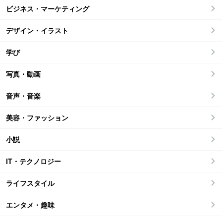
ビジネス・マーケティング
デザイン・イラスト
学び
写真・動画
音声・音楽
美容・ファッション
小説
IT・テクノロジー
ライフスタイル
エンタメ・趣味