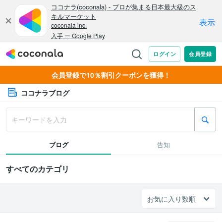
会員登録で10％割引クーポンを獲得！
ココナラブログ
ブログ
告知
すべてのカテゴリ