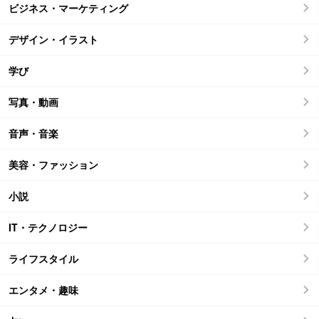
ビジネス・マーケティング
デザイン・イラスト
学び
写真・動画
音声・音楽
美容・ファッション
小説
IT・テクノロジー
ライフスタイル
エンタメ・趣味