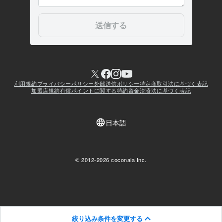
絞り込み条件を変更する