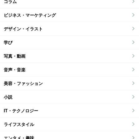
コラム
ビジネス・マーケティング
デザイン・イラスト
学び
写真・動画
音声・音楽
美容・ファッション
小説
IT・テクノロジー
ライフスタイル
エンタメ・趣味