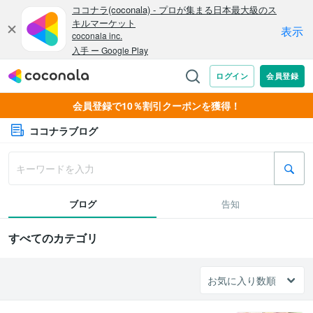
会員登録で10％割引クーポンを獲得！
ココナラブログ
ブログ
告知
すべてのカテゴリ