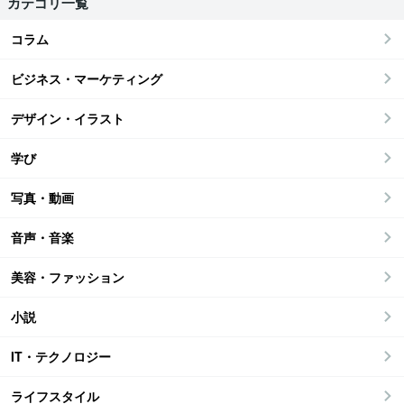
カテゴリ一覧
コラム
ビジネス・マーケティング
デザイン・イラスト
学び
写真・動画
音声・音楽
美容・ファッション
小説
IT・テクノロジー
ライフスタイル