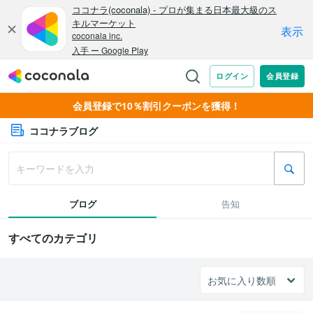
会員登録で10％割引クーポンを獲得！
ココナラブログ
ブログ
告知
すべてのカテゴリ