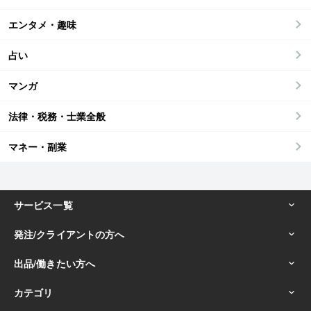
エンタメ・趣味
占い
マンガ
法律・税務・士業全般
マネー・副業