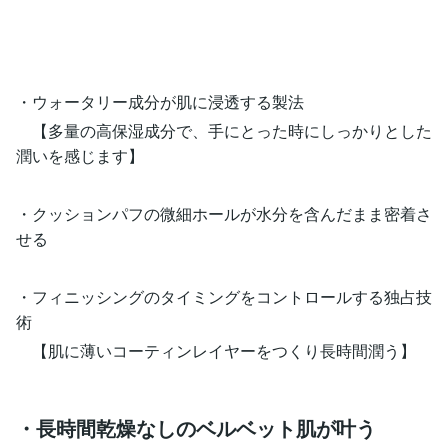
・ウォータリー成分が肌に浸透する製法
【多量の高保湿成分で、手にとった時にしっかりとした
潤いを感じます】
・クッションパフの微細ホールが水分を含んだまま密着さ
せる
・フィニッシングのタイミングをコントロールする独占技
術
【肌に薄いコーティンレイヤーをつくり長時間潤う】
・長時間乾燥なしのベルベット肌が叶う