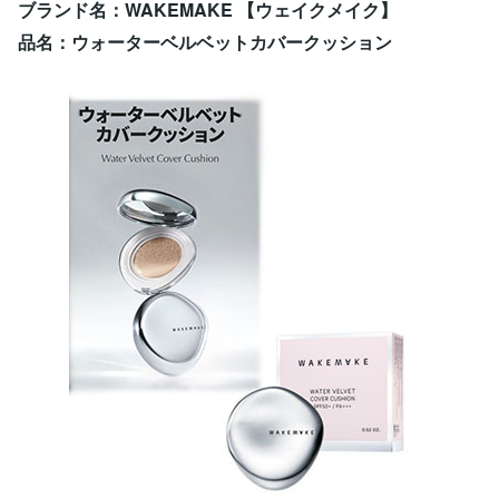
ブランド名：WAKEMAKE 【ウェイクメイク】
品名：ウォーターベルベットカバークッション