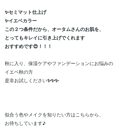
✨セミマット仕上げ
✨イエベカラー
この２つ条件だから、オータムさんのお肌を、
とってもキレイに
引き上げでくれます
おすすめです😍！！！
秋に入り、保湿ケアやファンデーションにお悩みの
イエベ秋の方
是非お試しください
✨✨✨
似合う色やメイクを知りたい方はこちらから、
お待ちしています♪