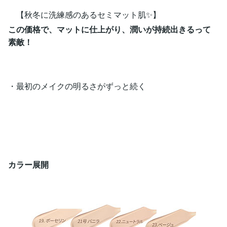
【秋冬に洗練感のあるセミマット肌✨】
この価格で、マットに仕上がり、潤いが持続出きるって
素敵！
・最初のメイクの明るさがずっと続く
カラー展開