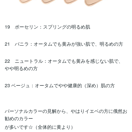
19 ポーセリン：スプリングの明るめ肌
21 バニラ：オータムでも黄みが強い肌で、明るめの方
22 ニュートラル：オータムでも黄みを感じない肌で、
やや明るめの方
23 ベージュ：オータムでやや健康的（深め）肌の方
パーソナルカラーの見解から、やはりイエベの方に俄然お
勧めのカラー
が多いです☆（全体的に黄より）