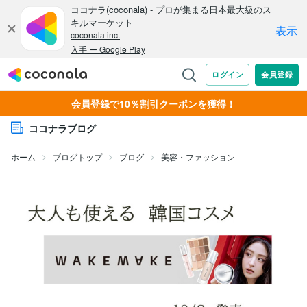
会員登録で10％割引クーポンを獲得！
ココナラブログ
ホーム
ブログトップ
ブログ
美容・ファッション