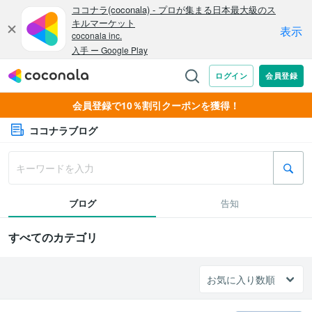
会員登録で10％割引クーポンを獲得！
ココナラブログ
ブログ
告知
すべてのカテゴリ