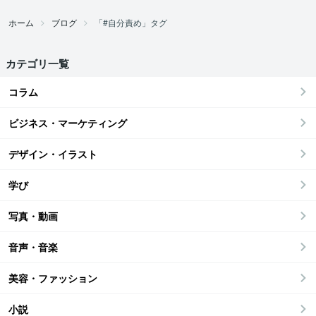
ホーム
ブログ
「#自分責め」タグ
カテゴリ一覧
コラム
ビジネス・マーケティング
デザイン・イラスト
学び
写真・動画
音声・音楽
美容・ファッション
小説