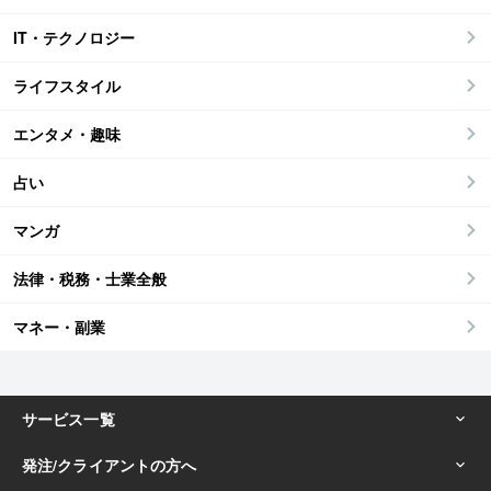
IT・テクノロジー
ライフスタイル
エンタメ・趣味
占い
マンガ
法律・税務・士業全般
マネー・副業