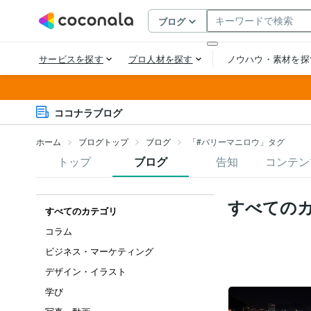
ココナラブログ
ホーム
ブログトップ
ブログ
「#バリーマニロウ」タグ
トップ
ブログ
告知
コンテン
すべての
すべてのカテゴリ
コラム
ビジネス・マーケティング
デザイン・イラスト
学び