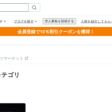
会員登録で10％割引クーポンを獲得！
ツマーケット
カテゴリ