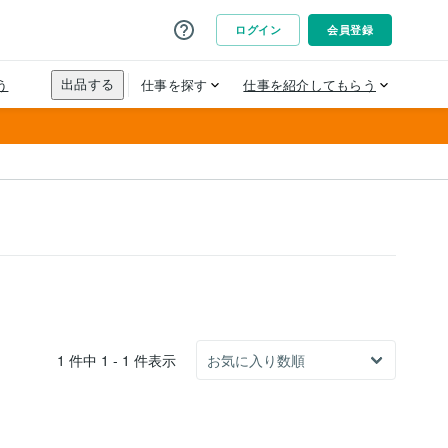
1 件中 1 - 1 件表示