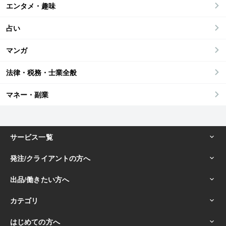
エンタメ・趣味
占い
マンガ
法律・税務・士業全般
マネー・副業