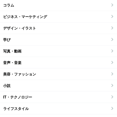
コラム
ビジネス・マーケティング
デザイン・イラスト
学び
写真・動画
音声・音楽
美容・ファッション
小説
IT・テクノロジー
ライフスタイル