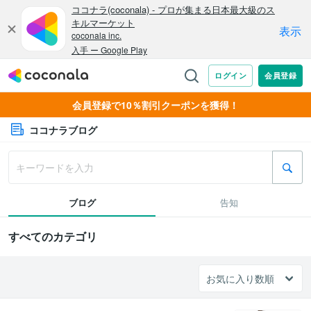
会員登録で10％割引クーポンを獲得！
ココナラブログ
ブログ
告知
すべてのカテゴリ