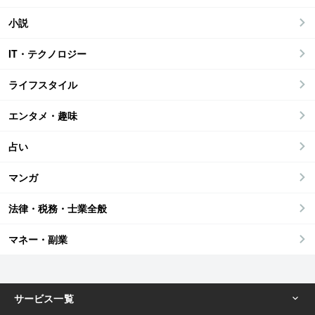
小説
IT・テクノロジー
ライフスタイル
エンタメ・趣味
占い
マンガ
法律・税務・士業全般
マネー・副業