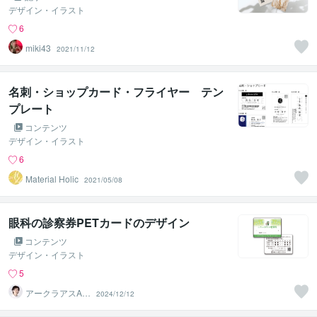
デザイン・イラスト
6
miki43
2021/11/12
名刺・ショップカード・フライヤー テン
プレート
コンテンツ
デザイン・イラスト
6
Material Holic
2021/05/08
眼科の診察券PETカードのデザイン
コンテンツ
デザイン・イラスト
5
アークラアスAQ
2024/12/12
LASS