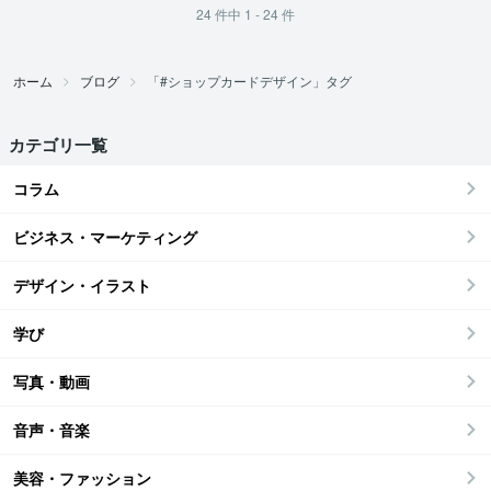
24
件中
1 - 24
件
ホーム
ブログ
「#ショップカードデザイン」タグ
カテゴリ一覧
コラム
ビジネス・マーケティング
デザイン・イラスト
学び
写真・動画
音声・音楽
美容・ファッション