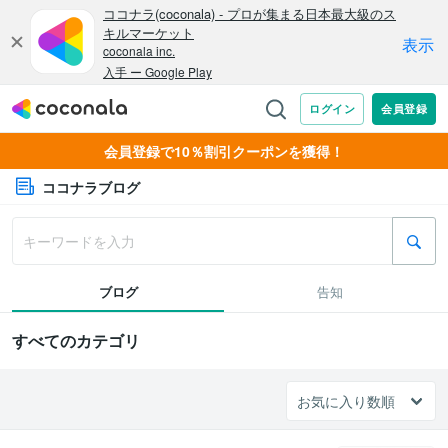
会員登録で10％割引クーポンを獲得！
ココナラブログ
ブログ
告知
すべてのカテゴリ