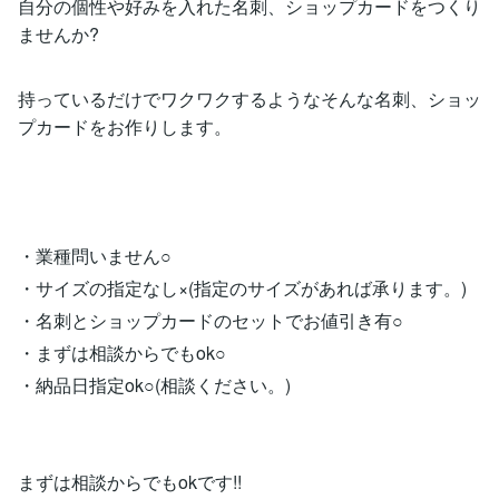
自分の個性や好みを入れた名刺、ショップカードをつくり
ませんか?
持っているだけでワクワクするようなそんな名刺、ショッ
プカードをお作りします。
・業種問いません○
・サイズの指定なし×(指定のサイズがあれば承ります。)
・名刺とショップカードのセットでお値引き有○
・まずは相談からでもok○
・納品日指定ok○(相談ください。)
まずは相談からでもokです!!