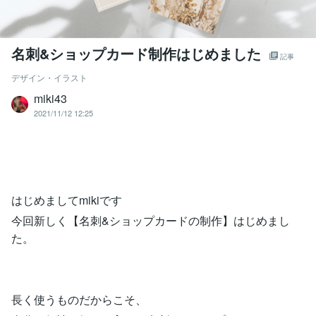
名刺&ショップカード制作はじめました
記事
デザイン・イラスト
miki43
2021/11/12 12:25
はじめましてmikiです
今回新しく【名刺&ショップカードの制作】はじめまし
た。
長く使うものだからこそ、