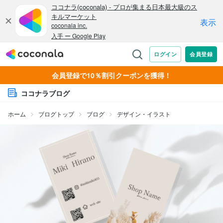
会員登録で10％割引クーポンを獲得！
ココナラブログ
ホーム
ブログトップ
ブログ
デザイン・イラスト