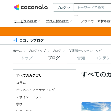
ココナラブログ
ホーム
ブログトップ
ブログ
「#電話セッション」タグ
トップ
ブログ
告知
コンテン
すべての
すべてのカテゴリ
コラム
ビジネス・マーケティング
デザイン・イラスト
学び