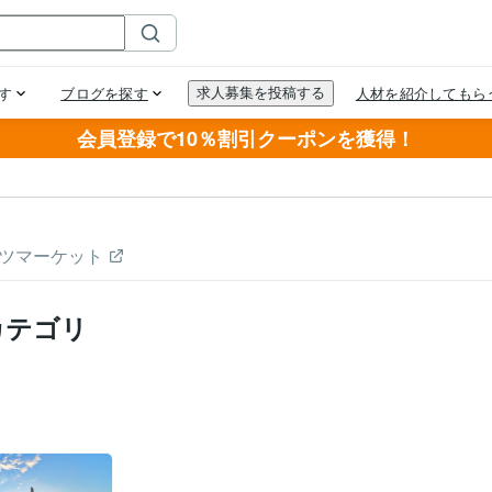
会員登録で10％割引クーポンを獲得！
ツマーケット
カテゴリ