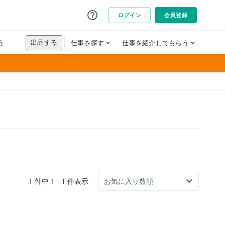
1 件中 1 - 1 件表示