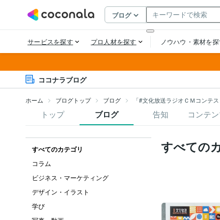
ココナラブログ
ホーム
ブログトップ
ブログ
「#文化放送ラジオＣＭコンテス
トップ
ブログ
告知
コンテン
すべての
すべてのカテゴリ
コラム
ビジネス・マーケティング
デザイン・イラスト
学び