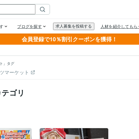
会員登録で10％割引クーポンを獲得！
ト」タグ
ツマーケット
カテゴリ