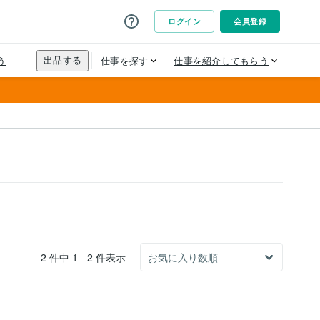
2 件中 1 - 2 件表示