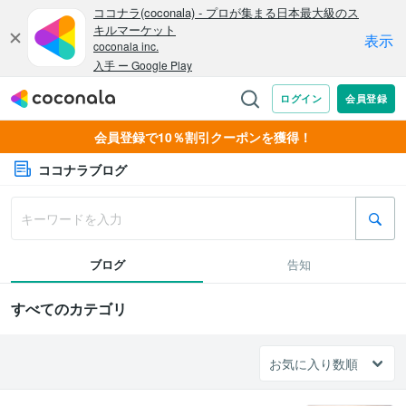
会員登録で10％割引クーポンを獲得！
ココナラブログ
ブログ
告知
すべてのカテゴリ