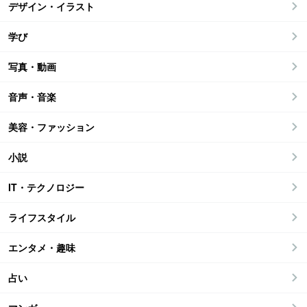
デザイン・イラスト
学び
写真・動画
音声・音楽
美容・ファッション
小説
IT・テクノロジー
ライフスタイル
エンタメ・趣味
占い