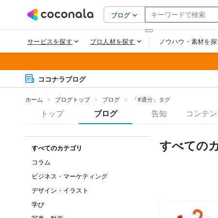
ココナラブログ
ホーム
ブログトップ
ブログ
「#通分」タグ
トップ
ブログ
告知
コンテン
すべての
すべてのカテゴリ
コラム
ビジネス・マーケティング
デザイン・イラスト
学び