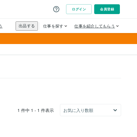
1 件中 1 - 1 件表示