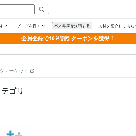
会員登録で10％割引クーポンを獲得！
ツマーケット
カテゴリ