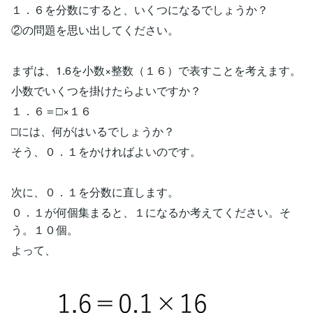
１．６を分数にすると、いくつになるでしょうか？
②の問題を思い出してください。
まずは、1.6を小数×整数（１６）で表すことを考えます。
小数でいくつを掛けたらよいですか？
１．６＝□×１６
□には、何がはいるでしょうか？
そう、０．１をかければよいのです。
次に、０．１を分数に直します。
０．１が何個集まると、１になるか考えてください。そ
う。１０個。
よって、