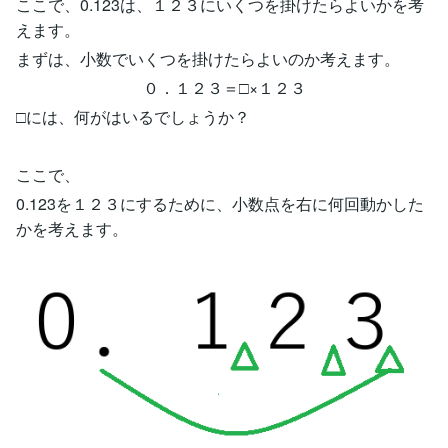
ここで、0.123は、１２３にいくつを掛けたらよいかを考
えます。
まずは、小数でいくつを掛けたらよいのか考えます。
０．１２３＝□×１２３
□には、何がはいるでしょうか？
ここで、
0.123を１２３にするために、小数点を右に何回動かした
かを考えます。