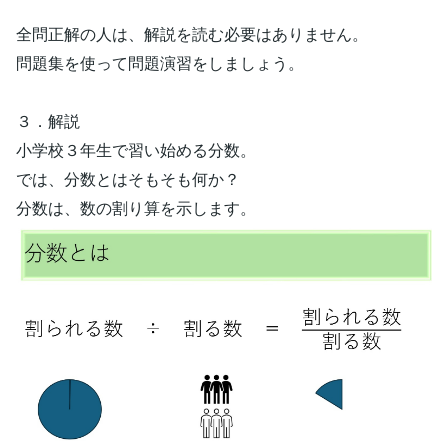
全問正解の人は、解説を読む必要はありません。
問題集を使って問題演習をしましょう。
３．解説
小学校３年生で習い始める分数。
では、分数とはそもそも何か？
分数は、数の割り算を示します。