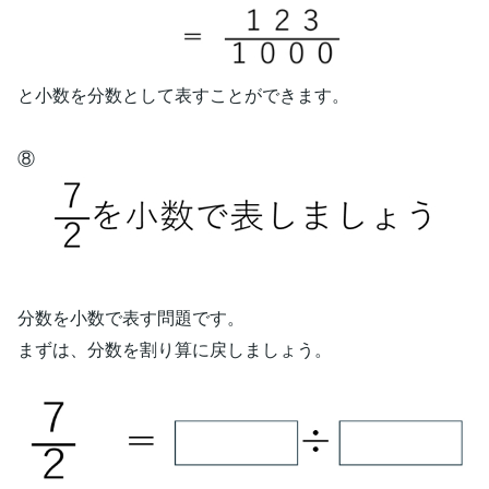
と小数を分数として表すことができます。
⑧
分数を小数で表す問題です。
まずは、分数を割り算に戻しましょう。