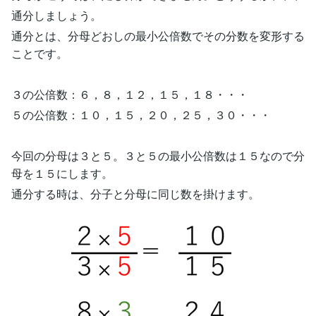
通分しましょう。
通分とは、分母どおしの最小公倍数でその分数を変形する
ことです。
３の公倍数：６，８，１２，１５，１８・・・
５の公倍数：１０，１５，２０，２５，３０・・・
今回の分母は３と５。３と５の最小公倍数は１５なので分
母を１５にします。
通分する時は、分子と分母に同じ数を掛けます。