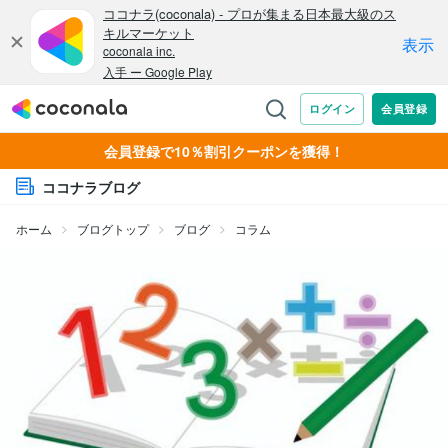
会員登録で10％割引クーポンを獲得！
ココナラブログ
ホーム
ブログトップ
ブログ
コラム