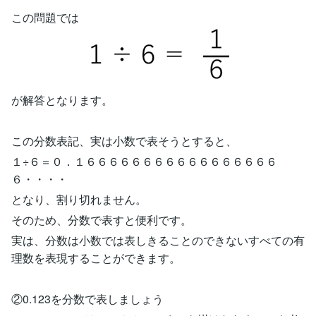
この問題では
が解答となります。
この分数表記、実は小数で表そうとすると、
１÷６＝０．１６６６６６６６６６６６６６６６６６
６・・・・
となり、割り切れません。
そのため、分数で表すと便利です。
実は、分数は小数では表しきることのできないすべての有
理数を表現することができます。
②0.123を分数で表しましょう