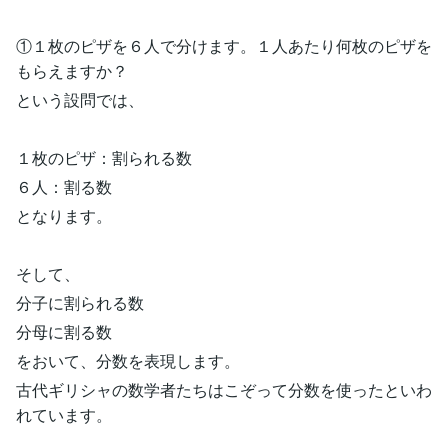
①１枚のピザを６人で分けます。１人あたり何枚のピザを
もらえますか？
という設問では、
１枚のピザ：割られる数
６人：割る数
となります。
そして、
分子に割られる数
分母に割る数
をおいて、分数を表現します。
古代ギリシャの数学者たちはこぞって分数を使ったといわ
れています。