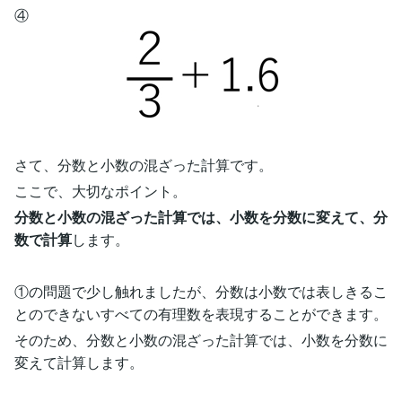
④
さて、分数と小数の混ざった計算です。
ここで、大切なポイント。
分数と小数の混ざった計算では、小数を分数に変えて、分
数で計算
します。
①の問題で少し触れましたが、分数は小数では表しきるこ
とのできないすべての有理数を表現することができます。
そのため、分数と小数の混ざった計算では、小数を分数に
変えて計算します。