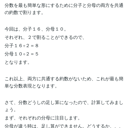
分数を最も簡単な形にするために分子と分母の両方を共通
の約数で割ります。
今回は、分子１６、分母１０。
それぞれ、２で割ることができるので、
分子１６÷２＝８
分母１０÷２＝５
となります。
これ以上、両方に共通する約数がないため、これが最も簡
単な分数表現となります。
さて、分数どうしの足し算になったので、計算してみまし
ょう。
まず、それぞれの分母に注目します。
分母が違う時は、足し算ができません。どうするか、、、