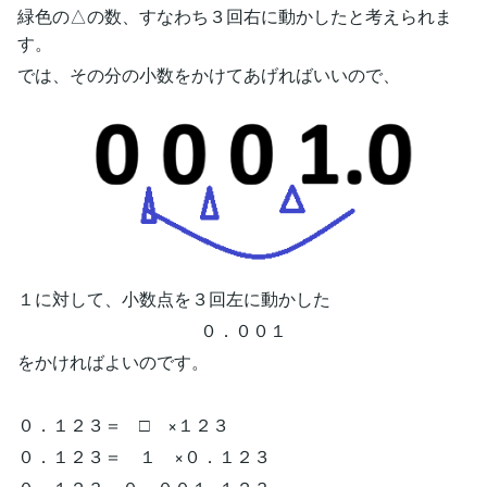
緑色の△の数、すなわち３回右に動かしたと考えられま
す。
では、その分の小数をかけてあげればいいので、
１に対して、小数点を３回左に動かした
０．００１
をかければよいのです。
０．１２３＝ □ ×１２３
０．１２３＝ １ ×０．１２３