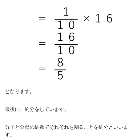
となります。
最後に、約分をしています。
分子と分母の約数でそれぞれを割ることを約分といいま
す。