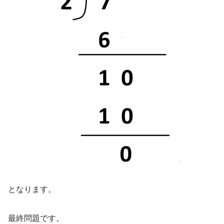
となります。
最終問題です。