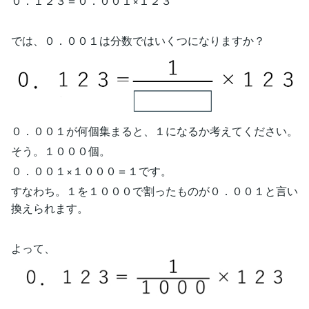
０．１２３＝０．００１×１２３
では、０．００１は分数ではいくつになりますか？
０．００１が何個集まると、１になるか考えてください。
そう。１０００個。
０．００１×１０００＝１です。
すなわち。１を１０００で割ったものが０．００１と言い
換えられます。
よって、