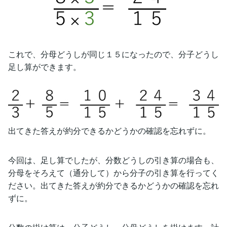
これで、分母どうしが同じ１５になったので、分子どうし
足し算ができます。
出てきた答えが約分できるかどうかの確認を忘れずに。
今回は、足し算でしたが、分数どうしの引き算の場合も、
分母をそろえて（通分して）から分子の引き算を行ってく
ださい。出てきた答えが約分できるかどうかの確認を忘れ
ずに。