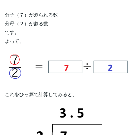
分子（７）が割られる数
分母（２）が割る数
です。
よって、
これをひっ算で計算してみると、