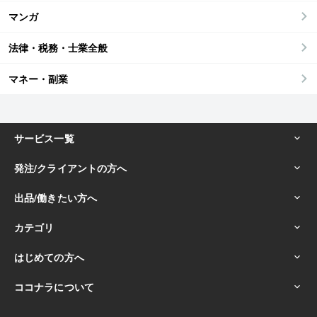
マンガ
法律・税務・士業全般
マネー・副業