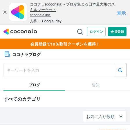
会員登録で10％割引クーポンを獲得！
ココナラブログ
ブログ
告知
すべてのカテゴリ