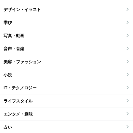
デザイン・イラスト
学び
写真・動画
音声・音楽
美容・ファッション
小説
IT・テクノロジー
ライフスタイル
エンタメ・趣味
占い