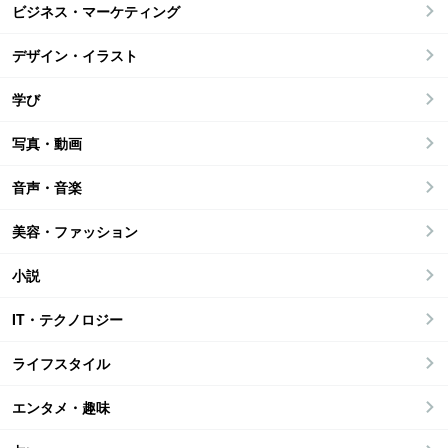
ビジネス・マーケティング
デザイン・イラスト
学び
写真・動画
音声・音楽
美容・ファッション
小説
IT・テクノロジー
ライフスタイル
エンタメ・趣味