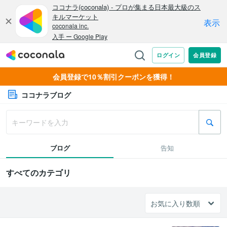
会員登録で10％割引クーポンを獲得！
ココナラブログ
ブログ
告知
すべてのカテゴリ