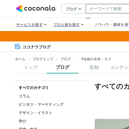
ココナラブログ
ホーム
ブログトップ
ブログ
「#金融の未来」タグ
トップ
ブログ
告知
コンテン
すべての
すべてのカテゴリ
コラム
ビジネス・マーケティング
デザイン・イラスト
学び