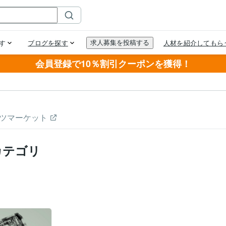
会員登録で10％割引クーポンを獲得！
ツマーケット
カテゴリ