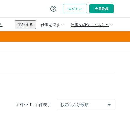
1 件中 1 - 1 件表示