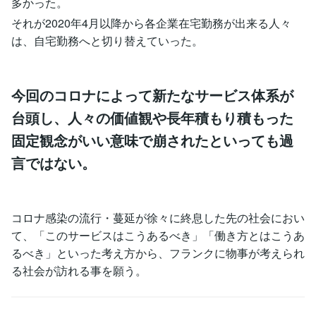
多かった。
それが2020年4月以降から各企業在宅勤務が出来る人々
は、自宅勤務へと切り替えていった。
今回のコロナによって新たなサービス体系が
台頭し、人々の価値観や長年積もり積もった
固定観念がいい意味で崩されたといっても過
言ではない。
コロナ感染の流行・蔓延が徐々に終息した先の社会におい
て、「このサービスはこうあるべき」「働き方とはこうあ
るべき」といった考え方から、フランクに物事が考えられ
る社会が訪れる事を願う。