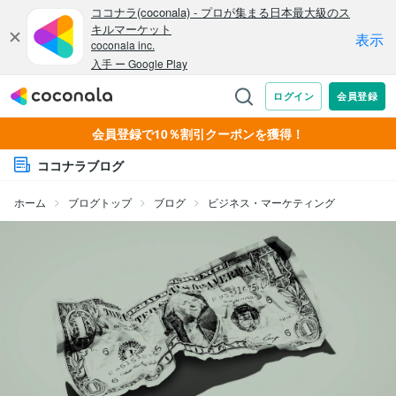
会員登録で10％割引クーポンを獲得！
ココナラブログ
ホーム
ブログトップ
ブログ
ビジネス・マーケティング