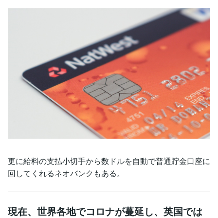
更に給料の支払小切手から数ドルを自動で普通貯金口座に
回してくれるネオバンクもある。
現在、世界各地でコロナが蔓延し、英国では