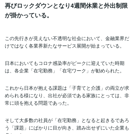
再びロックダウンとなり4週間休業と外出制限
が掛かっている。
この先行きが見えない不透明な社会において、金融業界だ
けではなく各業界新たなサービス展開が始まっている。
日本においてもコロナ感染率がピークに迎えていた時期
は、各企業「在宅勤務」「在宅ワーク」が勧められた。
これから日本が抱える課題は「子育てと介護」の両立が求
められる様になり、出社が必須である家族にとっては、非
常に頭を抱える問題であった。
そして大多数の社員が「在宅勤務」となると起きるであろ
う「課題」にばかりに目が向き、踏み出せずにいた企業も