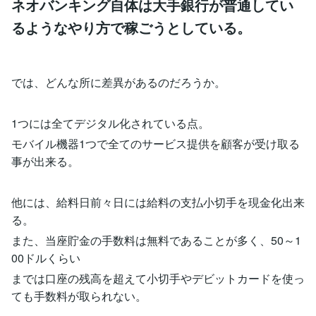
ネオバンキング自体は大手銀行が普通してい
るようなやり方で稼ごうとしている。
では、どんな所に差異があるのだろうか。
1つには全てデジタル化されている点。
モバイル機器1つで全てのサービス提供を顧客が受け取る
事が出来る。
他には、給料日前々日には給料の支払小切手を現金化出来
る。
また、当座貯金の手数料は無料であることが多く、50～1
00ドルくらい
までは口座の残高を超えて小切手やデビットカードを使っ
ても手数料が取られない。