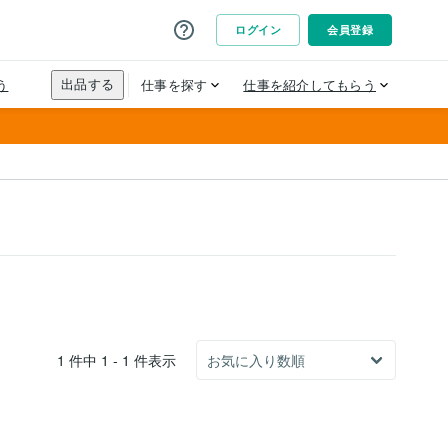
1 件中 1 - 1 件表示