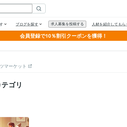
会員登録で10％割引クーポンを獲得！
ツマーケット
カテゴリ