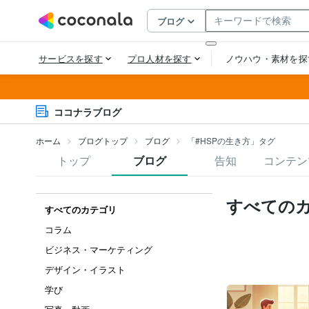
ココナラブログ
ホーム
ブログトップ
ブログ
「#HSPの生き方」タグ
トップ
ブログ
告知
コンテン
すべての
すべてのカテゴリ
コラム
ビジネス・マーケティング
デザイン・イラスト
学び