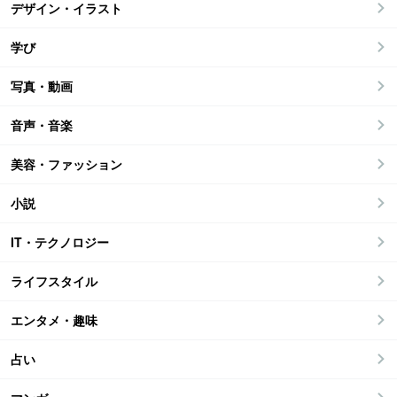
デザイン・イラスト
学び
写真・動画
音声・音楽
美容・ファッション
小説
IT・テクノロジー
ライフスタイル
エンタメ・趣味
占い