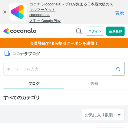
会員登録で10％割引クーポンを獲得！
ココナラブログ
ブログ
告知
すべてのカテゴリ