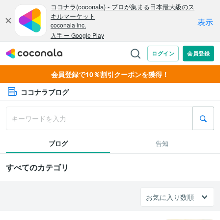
会員登録で10％割引クーポンを獲得！
ココナラブログ
ブログ
告知
すべてのカテゴリ