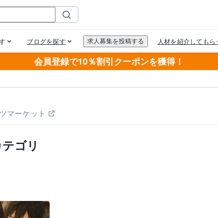
会員登録で10％割引クーポンを獲得！
ツマーケット
カテゴリ