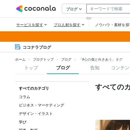
ココナラブログ
ホーム
ブログトップ
ブログ
「#心の傷と向きあう」タグ
トップ
ブログ
告知
コンテン
すべての
すべてのカテゴリ
コラム
ビジネス・マーケティング
デザイン・イラスト
学び