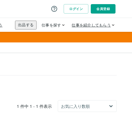
1 件中 1 - 1 件表示