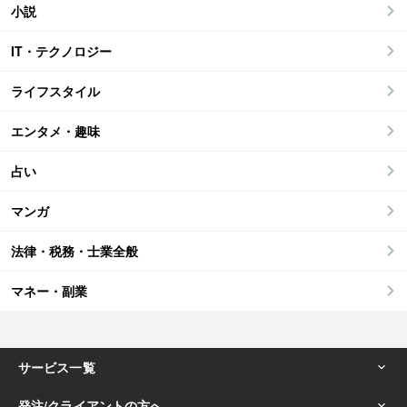
小説
IT・テクノロジー
ライフスタイル
エンタメ・趣味
占い
マンガ
法律・税務・士業全般
マネー・副業