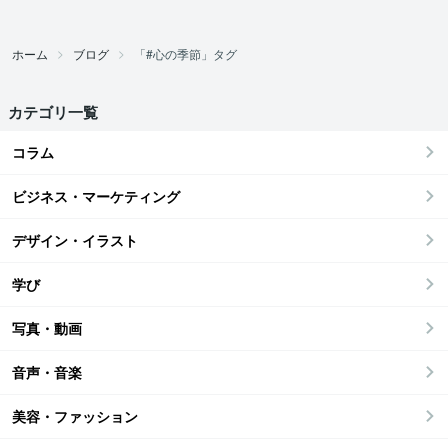
ホーム
ブログ
「#心の季節」タグ
カテゴリ一覧
コラム
ビジネス・マーケティング
デザイン・イラスト
学び
写真・動画
音声・音楽
美容・ファッション