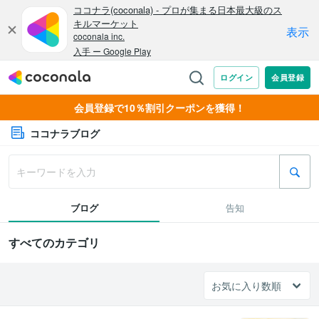
会員登録で10％割引クーポンを獲得！
ココナラブログ
ブログ
告知
すべてのカテゴリ