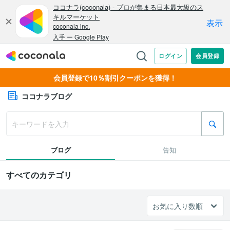
会員登録で10％割引クーポンを獲得！
ココナラブログ
ブログ
告知
すべてのカテゴリ