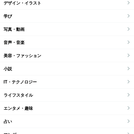
デザイン・イラスト
学び
写真・動画
音声・音楽
美容・ファッション
小説
IT・テクノロジー
ライフスタイル
エンタメ・趣味
占い