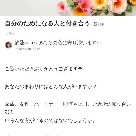
自分のためになる人と付き合う
記事
コラム
醒愛seia☆あなたの心に寄り添います☆
2025/11/18 00:42
ご覧いただきありがとうござます🍀
あなたのまわりにはどんな人がいますか？
家族、友達、パートナー、同僚や上司、ご近所の知り合い
など
いろんな方がいるのではないでしょうか。