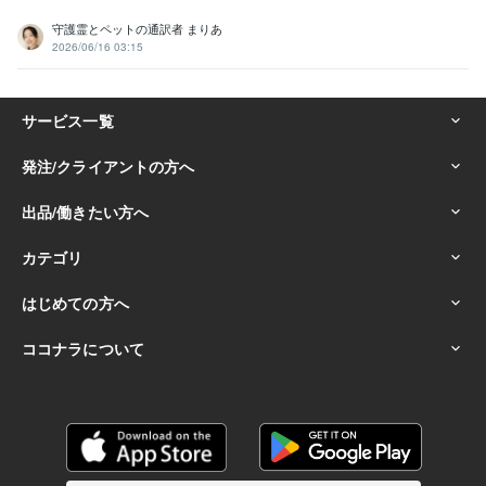
守護霊とペットの通訳者 まりあ
2026/06/16 03:15