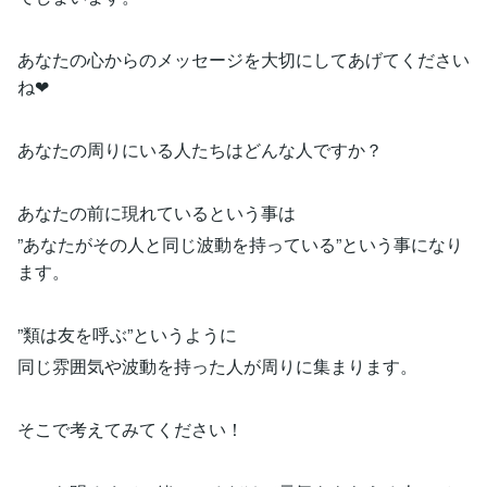
あなたの心からのメッセージを大切にしてあげてください
ね❤
あなたの周りにいる人たちはどんな人ですか？
あなたの前に現れているという事は
”あなたがその人と同じ波動を持っている”という事になり
ます。
”類は友を呼ぶ”というように
同じ雰囲気や波動を持った人が周りに集まります。
そこで考えてみてください！