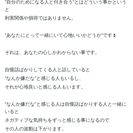
”自分のためになる人と付き合う”とはどういう事かという
と
利害関係や損得ではありません。
”あなたにとって一緒にいて心地いいかどうか”です🌷
それは、あなたの心しかわからない事です。
自慢話ばかりしてくる人と話していると
”なんか嫌だな”と感じる人もいるし、
それが心地良いと感じる人もいます。
”なんか嫌だな”と感じる人は自慢話ばかりする人と一緒に
いると
ネガティブな気持ちをずっと感じる事になるので
その人の波動は下がります。