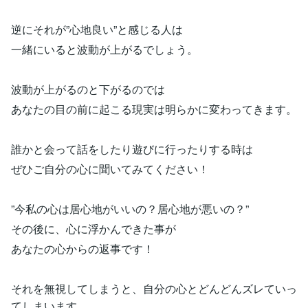
逆にそれが”心地良い”と感じる人は
一緒にいると波動が上がるでしょう。
波動が上がるのと下がるのでは
あなたの目の前に起こる現実は明らかに変わってきます。
誰かと会って話をしたり遊びに行ったりする時は
ぜひご自分の心に聞いてみてください！
”今私の心は居心地がいいの？居心地が悪いの？”
その後に、心に浮かんできた事が
あなたの心からの返事です！
それを無視してしまうと、自分の心とどんどんズレていっ
てしまいます。