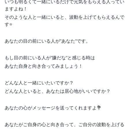
いつも明るくて一緒にいるだけで元気をもらえる人ってい
ますよね！
そのような人と一緒にいると、波動を上げてもらえるんで
す⭐️
あなたの目の前にいる人が”あなた”です。
もし目の前にいる人が”嫌だな”と感じる時は
あなた自身と向き合ってみましょう！
どんな人と一緒にいたいですか？
どんな人といると、あなたは居心地がいいですか？
あなたの心がメッセージを送ってくれますよ💐
あなたがご自身の心と向き合って、ご自分の波動を上げる