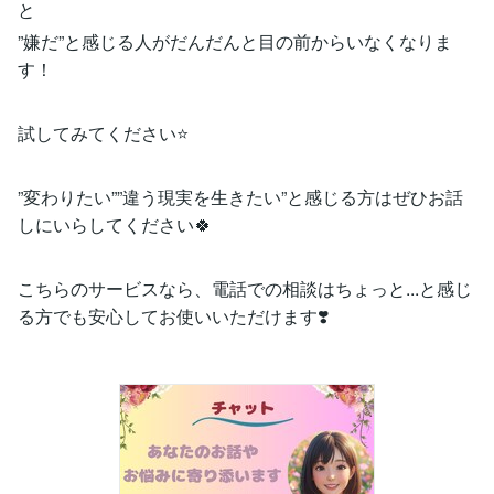
と
”嫌だ”と感じる人がだんだんと目の前からいなくなりま
す！
試してみてください⭐️
”変わりたい””違う現実を生きたい”と感じる方はぜひお話
しにいらしてください🍀
こちらのサービスなら、電話での相談はちょっと...と感じ
る方でも安心してお使いいただけます❣️