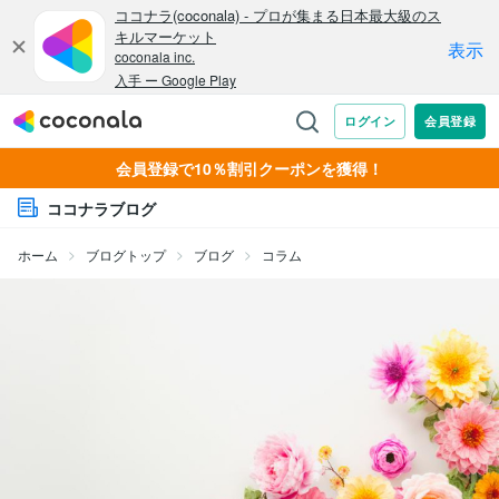
会員登録で10％割引クーポンを獲得！
ココナラブログ
ホーム
ブログトップ
ブログ
コラム