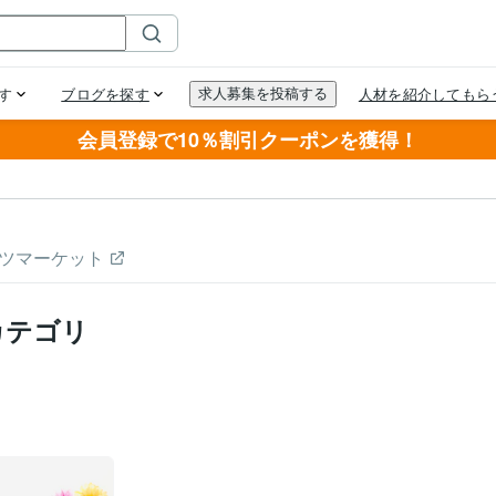
会員登録で10％割引クーポンを獲得！
ツマーケット
カテゴリ