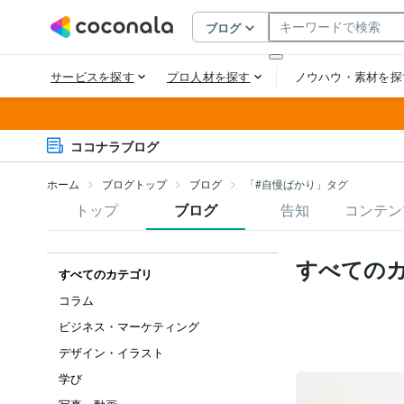
ココナラブログ
ホーム
ブログトップ
ブログ
「#自慢ばかり」タグ
トップ
ブログ
告知
コンテン
すべての
すべてのカテゴリ
コラム
ビジネス・マーケティング
デザイン・イラスト
学び