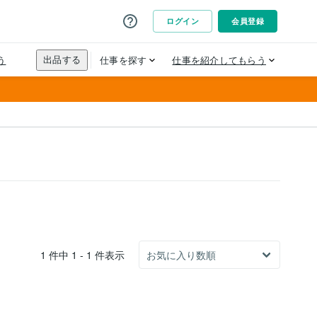
1 件中 1 - 1 件表示