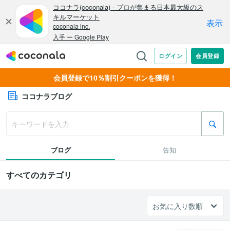
会員登録で10％割引クーポンを獲得！
ココナラブログ
ブログ
告知
すべてのカテゴリ