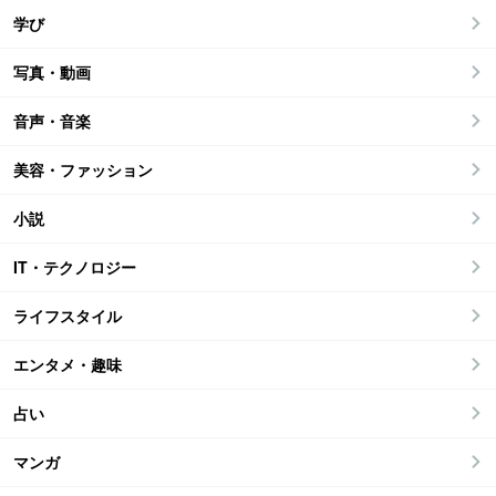
学び
写真・動画
音声・音楽
美容・ファッション
小説
IT・テクノロジー
ライフスタイル
エンタメ・趣味
占い
マンガ