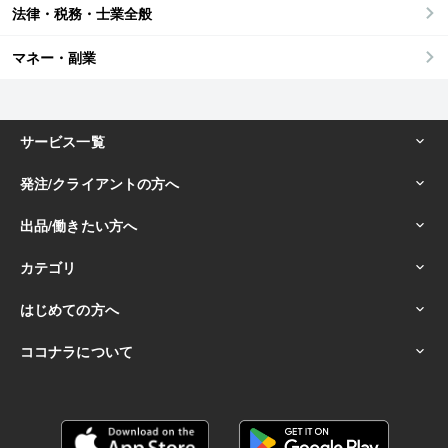
法律・税務・士業全般
マネー・副業