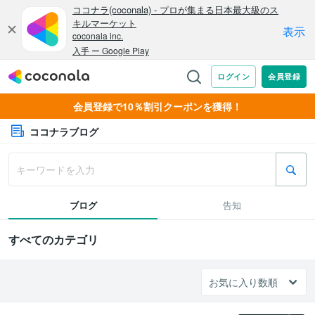
会員登録で10％割引クーポンを獲得！
ココナラブログ
ブログ
告知
すべてのカテゴリ