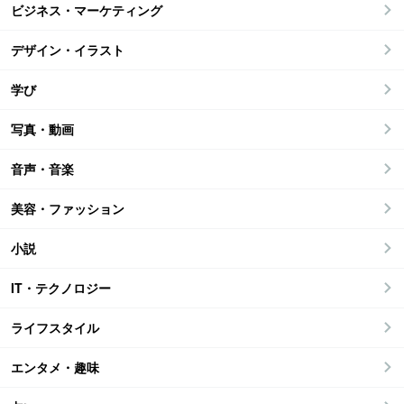
ビジネス・マーケティング
デザイン・イラスト
学び
写真・動画
音声・音楽
美容・ファッション
小説
IT・テクノロジー
ライフスタイル
エンタメ・趣味