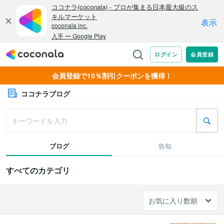
会員登録で10％割引クーポンを獲得！
ココナラブログ
ブログ
告知
すべてのカテゴリ