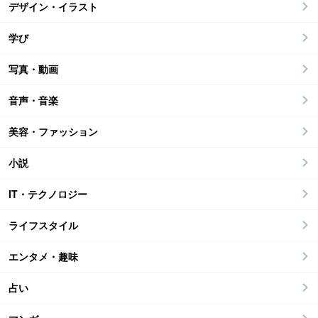
デザイン・イラスト
学び
写真・動画
音声・音楽
美容・ファッション
小説
IT・テクノロジー
ライフスタイル
エンタメ・趣味
占い