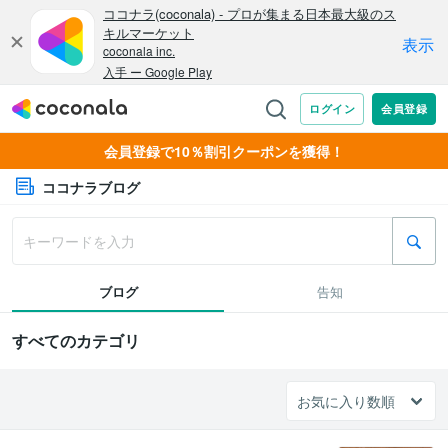
会員登録で10％割引クーポンを獲得！
ココナラブログ
ブログ
告知
すべてのカテゴリ