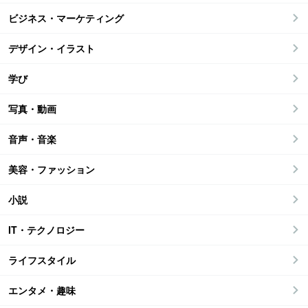
ビジネス・マーケティング
デザイン・イラスト
学び
写真・動画
音声・音楽
美容・ファッション
小説
IT・テクノロジー
ライフスタイル
エンタメ・趣味