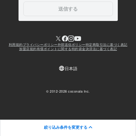
絞り込み条件を変更する