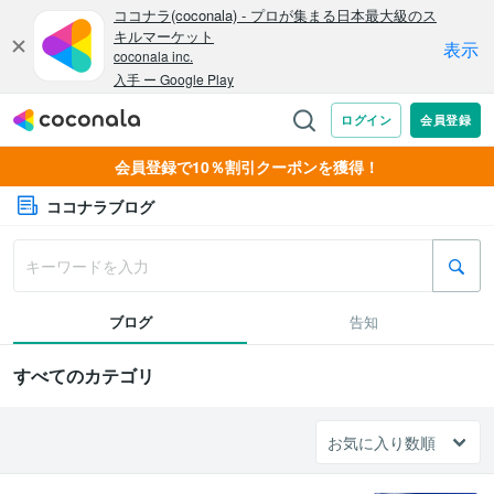
会員登録で10％割引クーポンを獲得！
ココナラブログ
ブログ
告知
すべてのカテゴリ