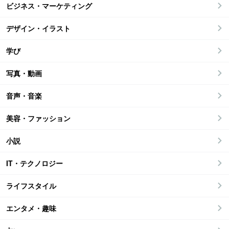
ビジネス・マーケティング
デザイン・イラスト
学び
写真・動画
音声・音楽
美容・ファッション
小説
IT・テクノロジー
ライフスタイル
エンタメ・趣味