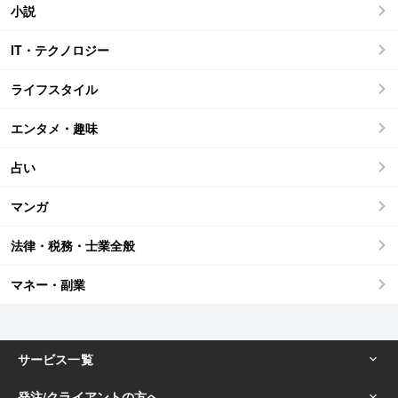
小説
IT・テクノロジー
ライフスタイル
エンタメ・趣味
占い
マンガ
法律・税務・士業全般
マネー・副業