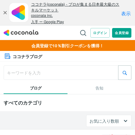
会員登録で10％割引クーポンを獲得！
ココナラブログ
ブログ
告知
すべてのカテゴリ