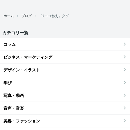
ホーム
ブログ
「#ココねえ」タグ
カテゴリ一覧
コラム
ビジネス・マーケティング
デザイン・イラスト
学び
写真・動画
音声・音楽
美容・ファッション